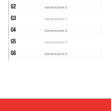
G2
Generazione 2
G3
Generazione 3
G4
Generazione 4
G5
Generazione 5
G6
Generazione 6