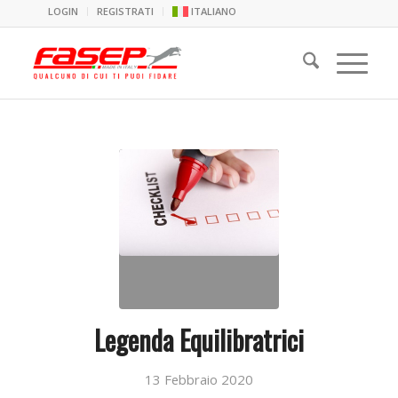
LOGIN
REGISTRATI
ITALIANO
Legenda Equilibratrici
13 Febbraio 2020