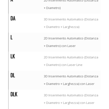
2D Inserimento Automatico (Distanza
+ Diametro)
DA
3D Inserimento Automatico (Distanza
+ Diametro + Larghezza)
L
2D Inserimento Automatico (Distanza
+ Diametro) con Laser
LK
2D Inserimento Automatico (Distanza
+ Diametro) con Laser Line
DL
3D Inserimento Automatico (Distanza
+ Diametro + Larghezza) con Laser
DLK
3D Inserimento Automatico (Distanza
+ Diametro + Larghezza) con Laser