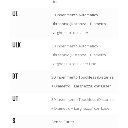
Line
UL
3D Inserimento Automatico
Ultrasonic (Distanza + Diametro +
Larghezza) con Laser
ULK
3D Inserimento Automatico
Ultrasonic (Distanza + Diametro +
Larghezza) con Laser Line
DT
3D Inserimento Touchless (Distanza
+ Diametro + Larghezza) con Laser
UT
3D Inserimento Touchless (Distanza
+ Diametro + Larghezza) con Laser
S
Senza Carter