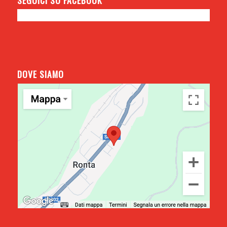
DOVE SIAMO