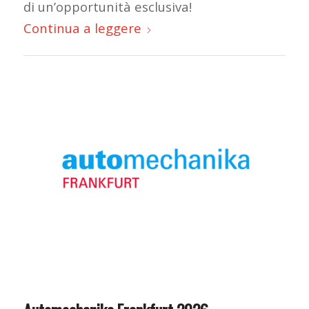
di un’opportunità esclusiva!
Continua a leggere