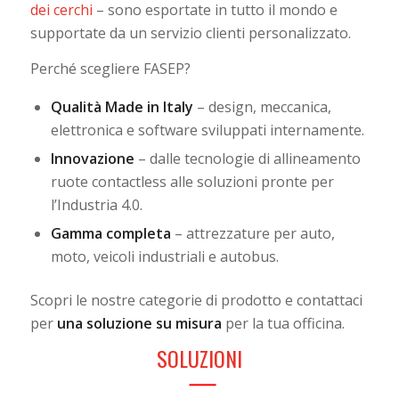
dei cerchi
– sono esportate in tutto il mondo e
supportate da un servizio clienti personalizzato.
Perché scegliere FASEP?
Qualità Made in Italy
– design, meccanica,
elettronica e software sviluppati internamente.
Innovazione
– dalle tecnologie di allineamento
ruote contactless alle soluzioni pronte per
l’Industria 4.0.
Gamma completa
– attrezzature per auto,
moto, veicoli industriali e autobus.
Scopri le nostre categorie di prodotto e contattaci
per
una soluzione su misura
per la tua officina.
SOLUZIONI