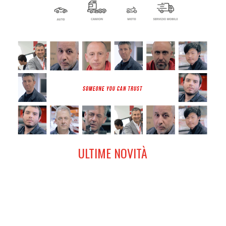
ULTIME NOVITÀ