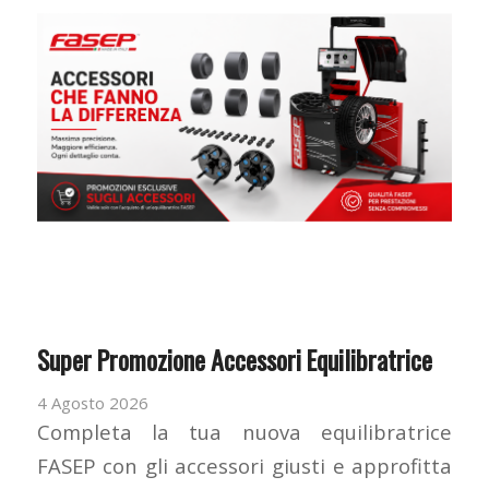
Super Promozione Accessori Equilibratrice
4 Agosto 2026
Completa la tua nuova equilibratrice
FASEP con gli accessori giusti e approfitta