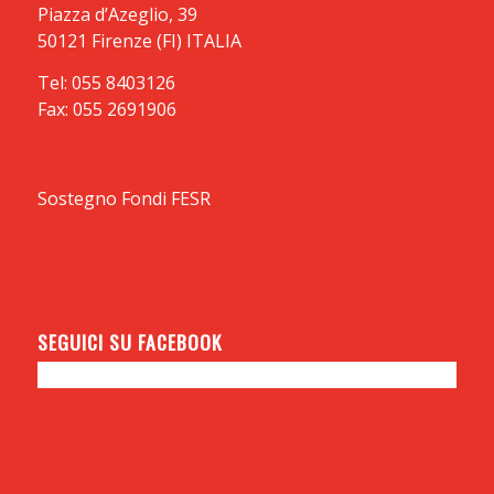
Piazza d’Azeglio, 39
50121 Firenze (FI) ITALIA
Tel: 055 8403126
Fax: 055 2691906
Sostegno
Fondi FESR
SEGUICI SU FACEBOOK